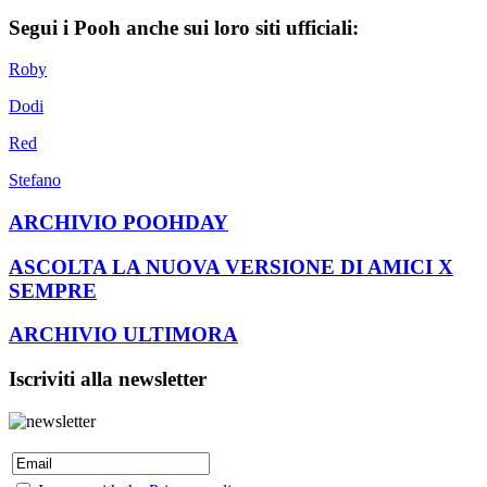
Segui i Pooh anche sui loro siti ufficiali:
Roby
Dodi
Red
Stefano
ARCHIVIO POOHDAY
ASCOLTA LA NUOVA VERSIONE DI AMICI X
SEMPRE
ARCHIVIO ULTIMORA
Iscriviti alla newsletter