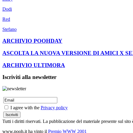
Dodi
Red
Stefano
ARCHIVIO POOHDAY
ASCOLTA LA NUOVA VERSIONE DI AMICI X S
ARCHIVIO ULTIMORA
Iscriviti alla newsletter
I agree with the
Privacy policy
Tutti i diritti riservati. La pubblicazione del materiale presente sul s
www.pooh.it ha vinto il
Premio WWW 2001