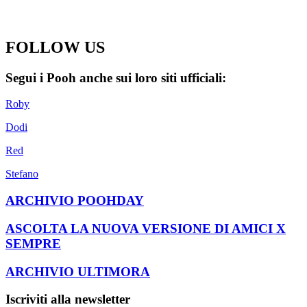
FOLLOW US
Segui i Pooh anche sui loro siti ufficiali:
Roby
Dodi
Red
Stefano
ARCHIVIO POOHDAY
ASCOLTA LA NUOVA VERSIONE DI AMICI X
SEMPRE
ARCHIVIO ULTIMORA
Iscriviti alla newsletter