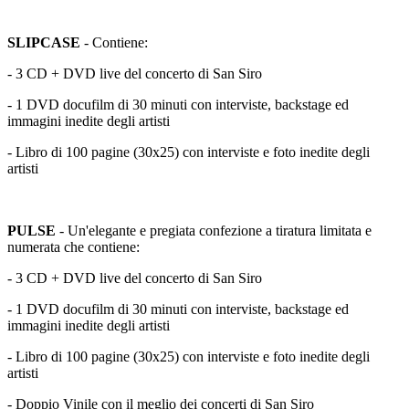
SLIPCASE
- Contiene:
- 3 CD + DVD live del concerto di San Siro
- 1 DVD docufilm di 30 minuti con interviste, backstage ed
immagini inedite degli artisti
- Libro di 100 pagine (30x25) con interviste e foto inedite degli
artisti
PULSE
- Un'elegante e pregiata confezione a tiratura limitata e
numerata che contiene:
- 3 CD + DVD live del concerto di San Siro
- 1 DVD docufilm di 30 minuti con interviste, backstage ed
immagini inedite degli artisti
- Libro di 100 pagine (30x25) con interviste e foto inedite degli
artisti
- Doppio Vinile con il meglio dei concerti di San Siro