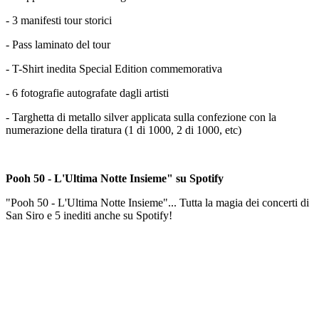
- 3 manifesti tour storici
- Pass laminato del tour
- T-Shirt inedita Special Edition commemorativa
- 6 fotografie autografate dagli artisti
- Targhetta di metallo silver applicata sulla confezione con la
numerazione della tiratura (1 di 1000, 2 di 1000, etc)
Pooh 50 - L'Ultima Notte Insieme" su Spotify
"Pooh 50 - L'Ultima Notte Insieme"... Tutta la magia dei concerti di
San Siro e 5 inediti anche su Spotify!