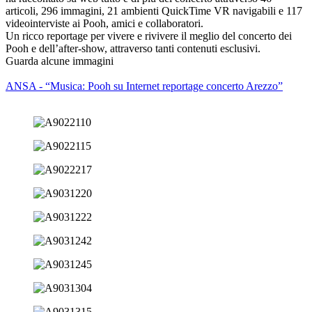
articoli, 296 immagini, 21 ambienti QuickTime VR navigabili e 117
videointerviste ai Pooh, amici e collaboratori.
Un ricco reportage per vivere e rivivere il meglio del concerto dei
Pooh e dell’after-show, attraverso tanti contenuti esclusivi.
Guarda alcune immagini
ANSA - “Musica: Pooh su Internet reportage concerto Arezzo”