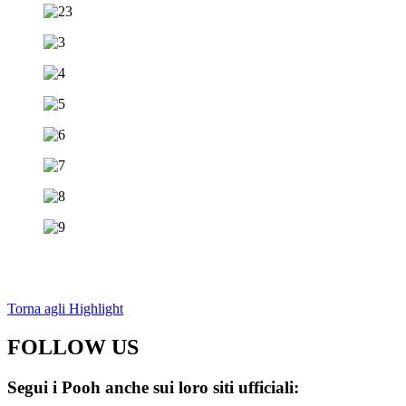
Torna agli Highlight
FOLLOW US
Segui i Pooh anche sui loro siti ufficiali: