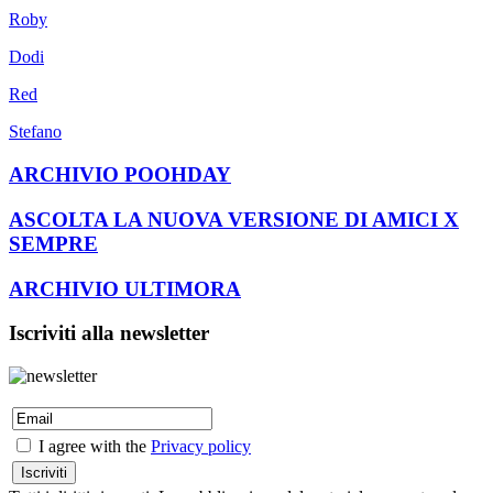
Roby
Dodi
Red
Stefano
ARCHIVIO POOHDAY
ASCOLTA LA NUOVA VERSIONE DI AMICI X
SEMPRE
ARCHIVIO ULTIMORA
Iscriviti alla newsletter
I agree with the
Privacy policy