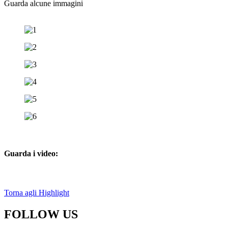
Guarda alcune immagini
Guarda i video:
Torna agli Highlight
FOLLOW US