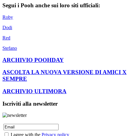
Segui i Pooh anche sui loro siti ufficiali:
Roby
Dodi
Red
Stefano
ARCHIVIO POOHDAY
ASCOLTA LA NUOVA VERSIONE DI AMICI X
SEMPRE
ARCHIVIO ULTIMORA
Iscriviti alla newsletter
I agree with the
Privacy policy