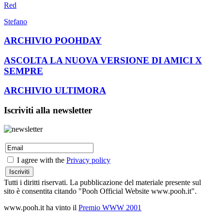
Red
Stefano
ARCHIVIO POOHDAY
ASCOLTA LA NUOVA VERSIONE DI AMICI X
SEMPRE
ARCHIVIO ULTIMORA
Iscriviti alla newsletter
I agree with the
Privacy policy
Tutti i diritti riservati. La pubblicazione del materiale presente sul
sito è consentita citando "Pooh Official Website www.pooh.it".
www.pooh.it ha vinto il
Premio WWW 2001