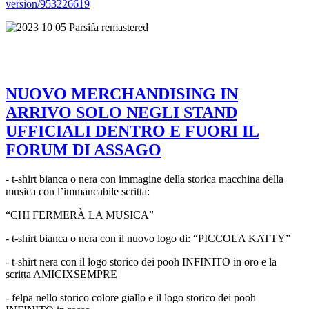
version/953226619
NUOVO MERCHANDISING IN
ARRIVO SOLO NEGLI STAND
UFFICIALI DENTRO E FUORI IL
FORUM DI ASSAGO
- t-shirt bianca o nera con immagine della storica macchina della
musica con l’immancabile scritta:
“CHI FERMERÀ LA MUSICA”
- t-shirt bianca o nera con il nuovo logo di: “PICCOLA KATTY”
- t-shirt nera con il logo storico dei pooh INFINITO in oro e la
scritta AMICIXSEMPRE
- felpa nello storico colore giallo e il logo storico dei pooh