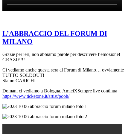
L’ABBRACCIO DEL FORUM DI
MILANO
Grazie per ieri, non abbiamo parole per descrivere l’emozione!
GRAZIE!!!
Ci vediamo anche questa sera al Forum di Milano… ovviamente
TUTTO SOLDOUT!
Siamo CARICHI.
Domani ci vediamo a Bologna. AmiciXSempre live continua
https://www.ticketone.it/artist/pooh/