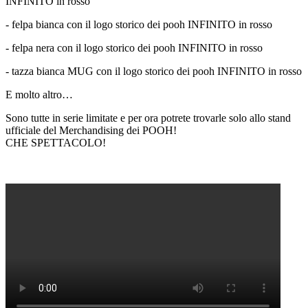
INFINITO in rosso
- felpa bianca con il logo storico dei pooh INFINITO in rosso
- felpa nera con il logo storico dei pooh INFINITO in rosso
- tazza bianca MUG con il logo storico dei pooh INFINITO in rosso
E molto altro…
Sono tutte in serie limitate e per ora potrete trovarle solo allo stand
ufficiale del Merchandising dei POOH!
CHE SPETTACOLO!