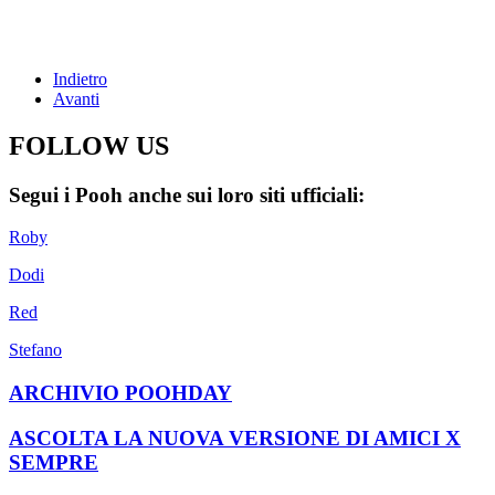
Indietro
Avanti
FOLLOW US
Segui i Pooh anche sui loro siti ufficiali:
Roby
Dodi
Red
Stefano
ARCHIVIO POOHDAY
ASCOLTA LA NUOVA VERSIONE DI AMICI X
SEMPRE