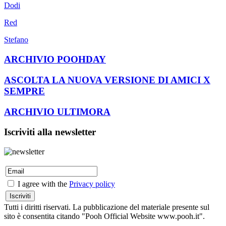
Dodi
Red
Stefano
ARCHIVIO POOHDAY
ASCOLTA LA NUOVA VERSIONE DI AMICI X
SEMPRE
ARCHIVIO ULTIMORA
Iscriviti alla newsletter
I agree with the
Privacy policy
Tutti i diritti riservati. La pubblicazione del materiale presente sul
sito è consentita citando "Pooh Official Website www.pooh.it".