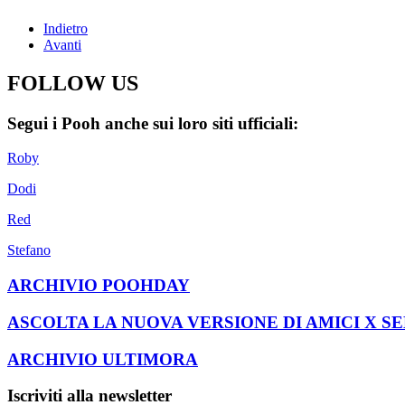
Indietro
Avanti
FOLLOW US
Segui i Pooh anche sui loro siti ufficiali:
Roby
Dodi
Red
Stefano
ARCHIVIO POOHDAY
ASCOLTA LA NUOVA VERSIONE DI AMICI X S
ARCHIVIO ULTIMORA
Iscriviti alla newsletter