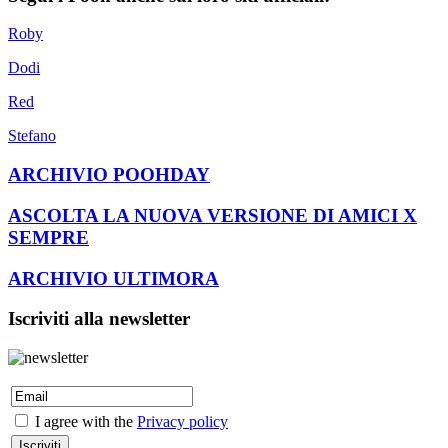
Roby
Dodi
Red
Stefano
ARCHIVIO POOHDAY
ASCOLTA LA NUOVA VERSIONE DI AMICI X
SEMPRE
ARCHIVIO ULTIMORA
Iscriviti alla newsletter
I agree with the
Privacy policy