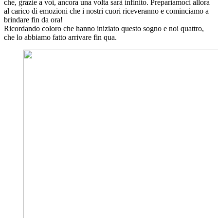
che, grazie a voi, ancora una volta sarà infinito. Prepariamoci allora
al carico di emozioni che i nostri cuori riceveranno e cominciamo a
brindare fin da ora!
Ricordando coloro che hanno iniziato questo sogno e noi quattro,
che lo abbiamo fatto arrivare fin qua.