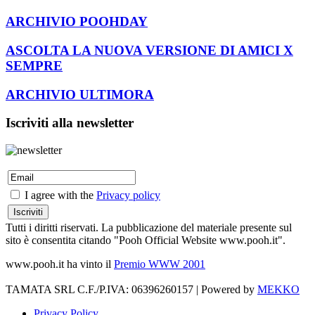
ARCHIVIO POOHDAY
ASCOLTA LA NUOVA VERSIONE DI AMICI X
SEMPRE
ARCHIVIO ULTIMORA
Iscriviti alla newsletter
I agree with the
Privacy policy
Tutti i diritti riservati. La pubblicazione del materiale presente sul
sito è consentita citando "Pooh Official Website www.pooh.it".
www.pooh.it ha vinto il
Premio WWW 2001
TAMATA SRL C.F./P.IVA: 06396260157 | Powered by
MEKKO
Privacy Policy