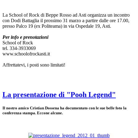
La School of Rock di Beppe Rosso ad Asti organizza un incontro
con Dodi Battaglia il prossimo 31 marzo a partire dalle ore 17.00,
presso Palco 19 (ex Politeama) in via Ospedale 19, Asti.
Per info e prenotazioni
School of Rock
tel. 334-3933069
www.schoolofrockasti.it
Affrettatevi, i posti sono limitati!
La presentazione di "Pooh Legend"
Il nostro amico Cristian Dossena ha documentato con le sue belle foto la
conferenza stampa. Eccone alcune.