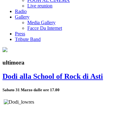
POOH AL CINEMA
Live reunion
Radio
Gallery
Media Gallery
Facce Da Internet
Press
Tribute Band
ultimora
Dodi alla School of Rock di Asti
Sabato 31 Marzo dalle ore 17.00