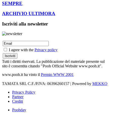
SEMPRE
ARCHIVIO ULTIMORA
Iscriviti alla newsletter
I agree with the
Privacy policy
Tutti i diritti riservati. La pubblicazione del materiale presente sul
sito è consentita citando "Pooh Official Website www.pooh.it".
www.pooh.it ha vinto il
Premio WWW 2001
TAMATA SRL C.F./P.IVA: 06396260157 | Powered by
MEKKO
Privacy Policy
Partner
Crediti
Poohday