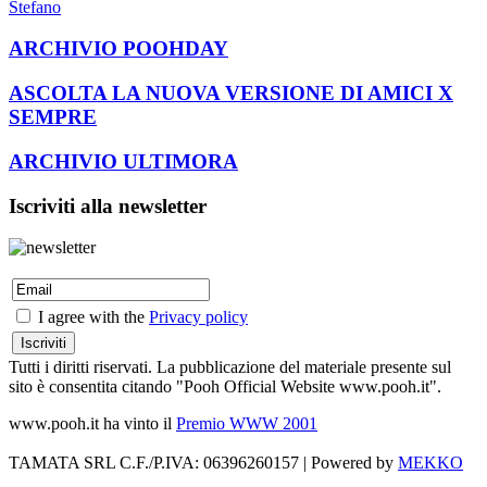
Stefano
ARCHIVIO POOHDAY
ASCOLTA LA NUOVA VERSIONE DI AMICI X
SEMPRE
ARCHIVIO ULTIMORA
Iscriviti alla newsletter
I agree with the
Privacy policy
Tutti i diritti riservati. La pubblicazione del materiale presente sul
sito è consentita citando "Pooh Official Website www.pooh.it".
www.pooh.it ha vinto il
Premio WWW 2001
TAMATA SRL C.F./P.IVA: 06396260157 | Powered by
MEKKO